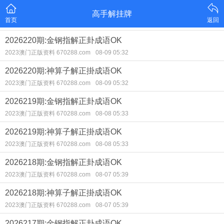
高手解挂牌
首页
返回
2026220期:金钢指解正卦成语OK
2023澳门正版资料 670288.com
08-09 05:32
2026220期:神算子解正掛成语OK
2023澳门正版资料 670288.com
08-09 05:32
2026219期:金钢指解正卦成语OK
2023澳门正版资料 670288.com
08-08 05:33
2026219期:神算子解正掛成语OK
2023澳门正版资料 670288.com
08-08 05:33
2026218期:金钢指解正卦成语OK
2023澳门正版资料 670288.com
08-07 05:39
2026218期:神算子解正掛成语OK
2023澳门正版资料 670288.com
08-07 05:39
2026217期:金钢指解正卦成语OK