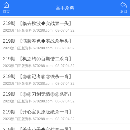
高手杀料
首页
返回
219期: 【临去秋波◆实战禁一头】
2023澳门正版资料 670288.com
08-07 04:32
219期: 【满脸春色◆实战杀半头】
2023澳门正版资料 670288.com
08-07 04:32
219期: 【枫之约㊣百期错二杀肖】
2023澳门正版资料 670288.com
08-07 04:32
219期: 【㊣㊣记者㊣㊣铁杀一肖】
2023澳门正版资料 670288.com
08-07 04:32
219期: 【㊣㊣刀剑无情㊣㊣杀码】
2023澳门正版资料 670288.com
08-07 04:32
219期: 【开心宝贝原版绝杀一肖】
2023澳门正版资料 670288.com
08-07 04:32
219期: 【杀庄小子◆实战禁一尾】