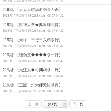
2023澳门正版资料 670288.com
08-07 04:32
219期: 【人见人想㊣原创金刀杀】
2023澳门正版资料 670288.com
08-07 04:32
219期: 【财神大爷★典皇牌六肖】
2023澳门正版资料 670288.com
08-07 04:32
219期: 【天厅主三行三头精杀行】
2023澳门正版资料 670288.com
08-07 04:32
219期: 【理勿直◆◆◆◆杀一行】
2023澳门正版资料 670288.com
08-07 04:32
219期: 【大江东◆每期精杀一尾】
2023澳门正版资料 670288.com
08-07 04:32
219期: 【正版一灯大师无错杀肖】
2023澳门正版资料 670288.com
08-07 04:32
上一页
第1页
下一页