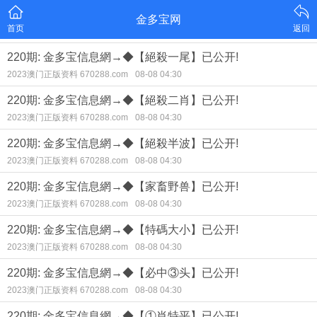
金多宝网
首页
返回
220期: 金多宝信息網→◆【絕殺一尾】已公开!
2023澳门正版资料 670288.com
08-08 04:30
220期: 金多宝信息網→◆【絕殺二肖】已公开!
2023澳门正版资料 670288.com
08-08 04:30
220期: 金多宝信息網→◆【絕殺半波】已公开!
2023澳门正版资料 670288.com
08-08 04:30
220期: 金多宝信息網→◆【家畜野兽】已公开!
2023澳门正版资料 670288.com
08-08 04:30
220期: 金多宝信息網→◆【特碼大小】已公开!
2023澳门正版资料 670288.com
08-08 04:30
220期: 金多宝信息網→◆【必中③头】已公开!
2023澳门正版资料 670288.com
08-08 04:30
220期: 金多宝信息網→◆【①肖特平】已公开!