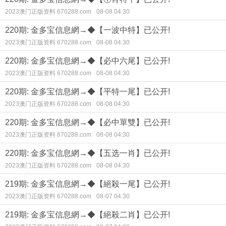
2023澳门正版资料 670288.com
08-08 04:30
220期: 金多宝信息網→◆【一波中特】已公开!
2023澳门正版资料 670288.com
08-08 04:30
220期: 金多宝信息網→◆【必中六尾】已公开!
2023澳门正版资料 670288.com
08-08 04:30
220期: 金多宝信息網→◆【平特一尾】已公开!
2023澳门正版资料 670288.com
08-08 04:30
220期: 金多宝信息網→◆【必中單雙】已公开!
2023澳门正版资料 670288.com
08-08 04:30
220期: 金多宝信息網→◆【五选一肖】已公开!
2023澳门正版资料 670288.com
08-08 04:30
219期: 金多宝信息網→◆【絕殺一尾】已公开!
2023澳门正版资料 670288.com
08-07 04:30
219期: 金多宝信息網→◆【絕殺二肖】已公开!