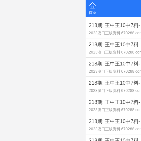
首页
218期: 王中王10中7
2023澳门正版资料 670288.co
218期: 王中王10中7
2023澳门正版资料 670288.co
218期: 王中王10中7
2023澳门正版资料 670288.co
218期: 王中王10中7
2023澳门正版资料 670288.co
218期: 王中王10中7
2023澳门正版资料 670288.co
218期: 王中王10中
2023澳门正版资料 670288.co
218期: 王中王10中