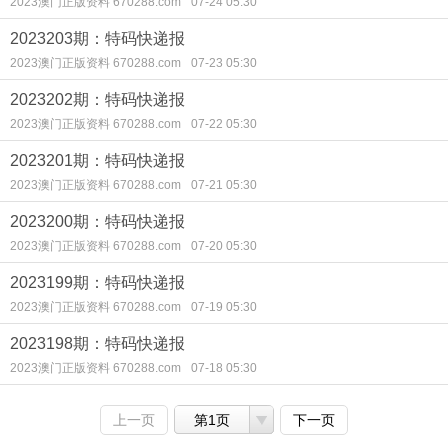
2023澳门正版资料 670288.com
07-24 05:30
2023203期：特码快递报
2023澳门正版资料 670288.com
07-23 05:30
2023202期：特码快递报
2023澳门正版资料 670288.com
07-22 05:30
2023201期：特码快递报
2023澳门正版资料 670288.com
07-21 05:30
2023200期：特码快递报
2023澳门正版资料 670288.com
07-20 05:30
2023199期：特码快递报
2023澳门正版资料 670288.com
07-19 05:30
2023198期：特码快递报
2023澳门正版资料 670288.com
07-18 05:30
上一页
第1页
下一页