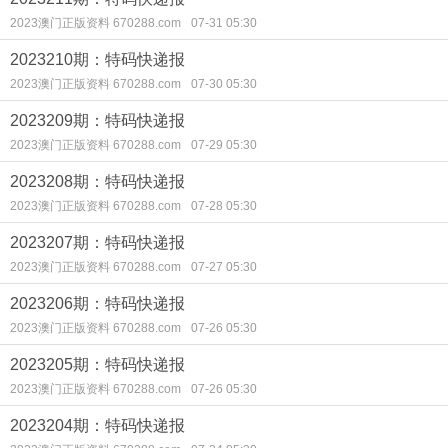
2023澳门正版资料 670288.com
07-31 05:30
2023210期：特码快递报
2023澳门正版资料 670288.com
07-30 05:30
2023209期：特码快递报
2023澳门正版资料 670288.com
07-29 05:30
2023208期：特码快递报
2023澳门正版资料 670288.com
07-28 05:30
2023207期：特码快递报
2023澳门正版资料 670288.com
07-27 05:30
2023206期：特码快递报
2023澳门正版资料 670288.com
07-26 05:30
2023205期：特码快递报
2023澳门正版资料 670288.com
07-26 05:30
2023204期：特码快递报