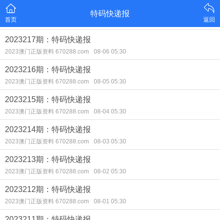
特码快递报
首页
返回
2023217期：特码快递报
2023澳门正版资料 670288.com
08-06 05:30
2023216期：特码快递报
2023澳门正版资料 670288.com
08-05 05:30
2023215期：特码快递报
2023澳门正版资料 670288.com
08-04 05:30
2023214期：特码快递报
2023澳门正版资料 670288.com
08-03 05:30
2023213期：特码快递报
2023澳门正版资料 670288.com
08-02 05:30
2023212期：特码快递报
2023澳门正版资料 670288.com
08-01 05:30
2023211期：特码快递报