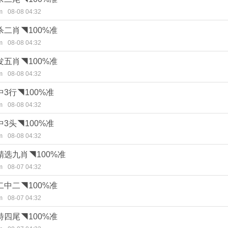
m
08-08 04:32
杀二肖◥100%准
m
08-08 04:32
发五肖◥100%准
m
08-08 04:32
中3行◥100%准
m
08-08 04:32
中3头◥100%准
m
08-08 04:32
精精选九肖◥100%准
m
08-07 04:32
二中二◥100%准
m
08-07 04:32
特四尾◥100%准