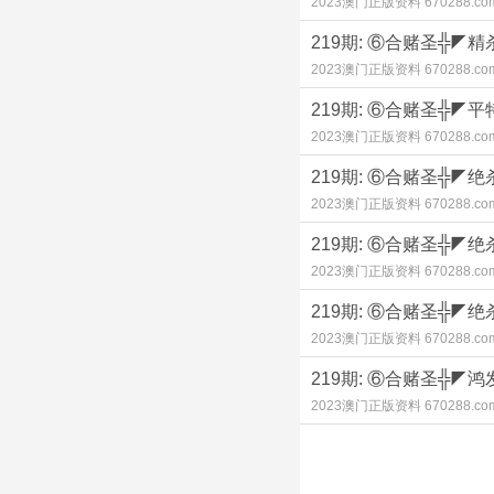
2023澳门正版资料 670288.co
219期: ⑥合赌圣╬◤精
2023澳门正版资料 670288.co
219期: ⑥合赌圣╬◤平
2023澳门正版资料 670288.co
219期: ⑥合赌圣╬◤绝
2023澳门正版资料 670288.co
219期: ⑥合赌圣╬◤绝
2023澳门正版资料 670288.co
219期: ⑥合赌圣╬◤绝
2023澳门正版资料 670288.co
219期: ⑥合赌圣╬◤鸿
2023澳门正版资料 670288.co