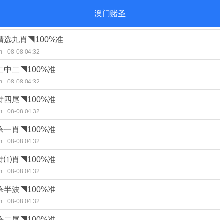
澳门赌圣
精精选九肖◥100%准
m
08-08 04:32
二中二◥100%准
m
08-08 04:32
特四尾◥100%准
m
08-08 04:32
杀一肖◥100%准
m
08-08 04:32
特⑴肖◥100%准
m
08-08 04:32
杀半波◥100%准
m
08-08 04:32
杀二尾◥100%准