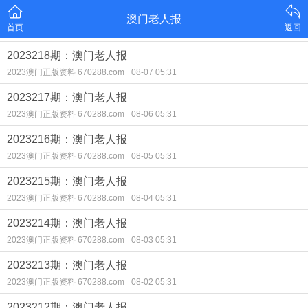
澳门老人报
首页
返回
2023218期：澳门老人报
2023澳门正版资料 670288.com
08-07 05:31
2023217期：澳门老人报
2023澳门正版资料 670288.com
08-06 05:31
2023216期：澳门老人报
2023澳门正版资料 670288.com
08-05 05:31
2023215期：澳门老人报
2023澳门正版资料 670288.com
08-04 05:31
2023214期：澳门老人报
2023澳门正版资料 670288.com
08-03 05:31
2023213期：澳门老人报
2023澳门正版资料 670288.com
08-02 05:31
2023212期：澳门老人报