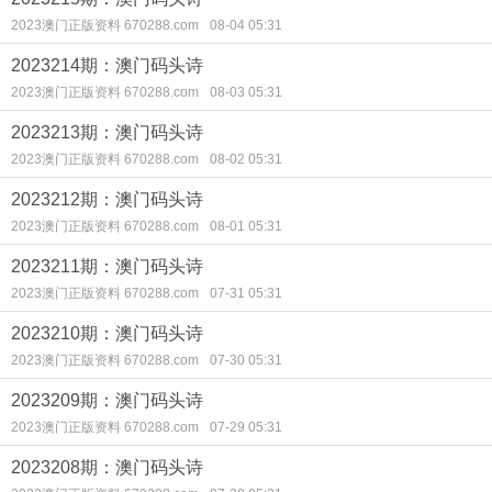
2023澳门正版资料 670288.com
08-04 05:31
2023214期：澳门码头诗
2023澳门正版资料 670288.com
08-03 05:31
2023213期：澳门码头诗
2023澳门正版资料 670288.com
08-02 05:31
2023212期：澳门码头诗
2023澳门正版资料 670288.com
08-01 05:31
2023211期：澳门码头诗
2023澳门正版资料 670288.com
07-31 05:31
2023210期：澳门码头诗
2023澳门正版资料 670288.com
07-30 05:31
2023209期：澳门码头诗
2023澳门正版资料 670288.com
07-29 05:31
2023208期：澳门码头诗