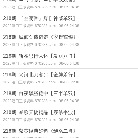
2023澳门正版资料 670288.com
08-06 04:38
218期: 『金菊香』爆〖神威单双〗
2023澳门正版资料 670288.com
08-06 04:38
218期: 城倾创造奇迹《家野辉煌》
2023澳门正版资料 670288.com
08-06 04:38
218期: 斩相思行大运【发财八肖】
2023澳门正版资料 670288.com
08-06 04:38
218期: ㊣河北刀客㊣【金牌杀行】
2023澳门正版资料 670288.com
08-06 04:38
218期: 白夜黑昼稳中【三半单双】
2023澳门正版资料 670288.com
08-06 04:38
218期: 暴殄天物精品【轰杀半波】
2023澳门正版资料 670288.com
08-06 04:38
218期: 紫苏经典好料《绝杀二肖》