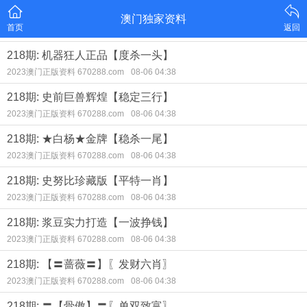
澳门独家资料
首页
返回
218期: 机器狂人正品【度杀一头】
2023澳门正版资料 670288.com
08-06 04:38
218期: 史前巨兽辉煌【稳定三行】
2023澳门正版资料 670288.com
08-06 04:38
218期: ★白杨★金牌【稳杀一尾】
2023澳门正版资料 670288.com
08-06 04:38
218期: 史努比珍藏版【平特一肖】
2023澳门正版资料 670288.com
08-06 04:38
218期: 浆豆实力打造【一波挣钱】
2023澳门正版资料 670288.com
08-06 04:38
218期: 【〓蔷薇〓】〖发财六肖〗
2023澳门正版资料 670288.com
08-06 04:38
218期: 〓【骨傲】〓〖单双致富〗