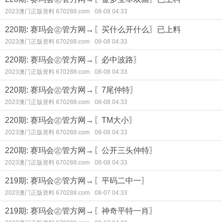
2023澳门正版资料 670288.com
08-08 04:33
220期: 赛玛会㊣管方网→〖买什么开什么〗已上料
2023澳门正版资料 670288.com
08-08 04:33
220期: 赛玛会㊣管方网→〖必中波路〗
2023澳门正版资料 670288.com
08-08 04:33
220期: 赛玛会㊣管方网→〖7尾仲特〗
2023澳门正版资料 670288.com
08-08 04:33
220期: 赛玛会㊣管方网→〖TM大小〗
2023澳门正版资料 670288.com
08-08 04:33
220期: 赛玛会㊣管方网→〖公开三头仲特〗
2023澳门正版资料 670288.com
08-08 04:33
219期: 赛玛会㊣管方网→〖平码二中一〗
2023澳门正版资料 670288.com
08-07 04:33
219期: 赛玛会㊣管方网→〖神奇平特一肖〗