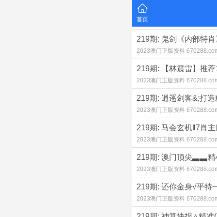
首页
219期: 鬼剑《内部
2023澳门正版资料 670288.co
219期: 【林震雷】推
2023澳门正版资料 670288.co
219期: 逍遥剑客&;
2023澳门正版资料 670288.co
219期: 马会玄机‖
2023澳门正版资料 670288.co
219期: 澳门顶尖▃▃
2023澳门正版资料 670288.co
219期: 还你金身√平
2023澳门正版资料 670288.co
219期: 神算快报∧精