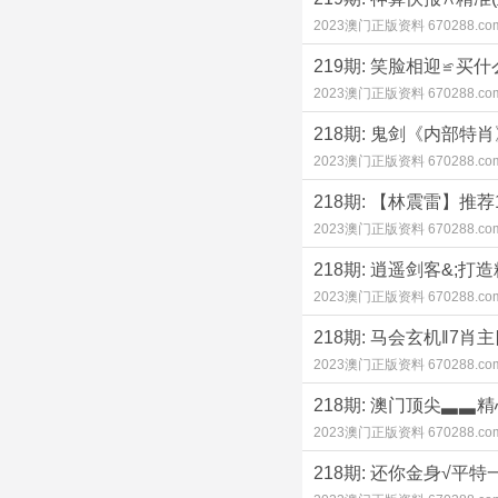
2023澳门正版资料 670288.co
219期: 笑脸相迎≌
2023澳门正版资料 670288.co
218期: 鬼剑《内部
2023澳门正版资料 670288.co
218期: 【林震雷】推
2023澳门正版资料 670288.co
218期: 逍遥剑客&;
2023澳门正版资料 670288.co
218期: 马会玄机‖
2023澳门正版资料 670288.co
218期: 澳门顶尖▃▃
2023澳门正版资料 670288.co
218期: 还你金身√平