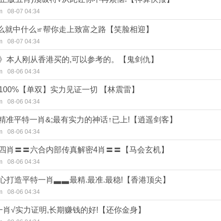
m
08-07 04:34
买什么就中什么≌帮你走上致富之路【笑脸相迎】
m
08-07 04:34
特肖》本人刚从香港买的,可以参考的。【鬼剑仇】
m
08-06 04:34
荐100%【单双】实力见证一切 【林震雷】
m
08-06 04:34
打造精准平特一肖&;最有实力的神话↑已上!【逍遥剑客】
m
08-06 04:34
7肖主四肖〓〓六合内部传真解密4肖〓〓【马会玄机】
m
08-06 04:34
精心打造平特一肖▃▃最精.最准.最稳!【香港顶尖】
m
08-06 04:34
特一肖√实力证明,长期赚钱的好!【还你金身】