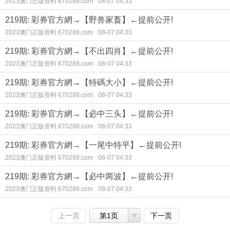
2023澳门正版资料 670288.com
08-07 04:33
219期: 彩券官方網→【野兽家畜】←提前公开!
2023澳门正版资料 670288.com
08-07 04:33
219期: 彩券官方網→【不出四肖】←提前公开!
2023澳门正版资料 670288.com
08-07 04:33
219期: 彩券官方網→【特碼大小】←提前公开!
2023澳门正版资料 670288.com
08-07 04:33
219期: 彩券官方網→【必中三头】←提前公开!
2023澳门正版资料 670288.com
08-07 04:33
219期: 彩券官方網→【一尾中特平】←提前公开!
2023澳门正版资料 670288.com
08-07 04:33
219期: 彩券官方網→【必中两波】←提前公开!
2023澳门正版资料 670288.com
08-07 04:33
上一页
第1页
下一页