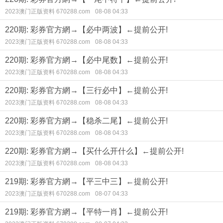
2023澳门正版资料 670288.com
08-08 04:33
220期: 彩券官方網→【必中两波】←提前公开!
2023澳门正版资料 670288.com
08-08 04:33
220期: 彩券官方網→【必中尾数】←提前公开!
2023澳门正版资料 670288.com
08-08 04:33
220期: 彩券官方網→【三行必中】←提前公开!
2023澳门正版资料 670288.com
08-08 04:33
220期: 彩券官方網→【稳杀二尾】←提前公开!
2023澳门正版资料 670288.com
08-08 04:33
220期: 彩券官方網→【买什么开什么】←提前公开!
2023澳门正版资料 670288.com
08-08 04:33
219期: 彩券官方網→【平三中三】←提前公开!
2023澳门正版资料 670288.com
08-07 04:33
219期: 彩券官方網→【平特一肖】←提前公开!