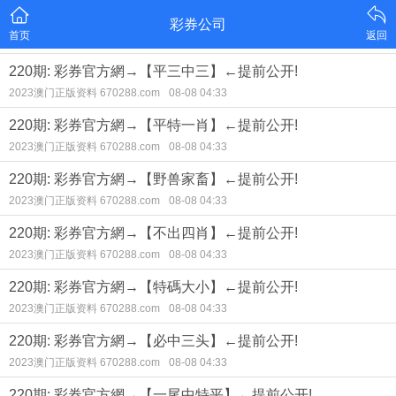
彩券公司
首页
返回
220期: 彩券官方網→【平三中三】←提前公开!
2023澳门正版资料 670288.com
08-08 04:33
220期: 彩券官方網→【平特一肖】←提前公开!
2023澳门正版资料 670288.com
08-08 04:33
220期: 彩券官方網→【野兽家畜】←提前公开!
2023澳门正版资料 670288.com
08-08 04:33
220期: 彩券官方網→【不出四肖】←提前公开!
2023澳门正版资料 670288.com
08-08 04:33
220期: 彩券官方網→【特碼大小】←提前公开!
2023澳门正版资料 670288.com
08-08 04:33
220期: 彩券官方網→【必中三头】←提前公开!
2023澳门正版资料 670288.com
08-08 04:33
220期: 彩券官方網→【一尾中特平】←提前公开!