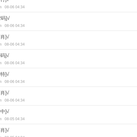
m
08-06 04:34
码]√
m
08-06 04:34
肖]√
m
08-06 04:34
码]√
m
08-06 04:34
特]√
m
08-06 04:34
肖]√
m
08-06 04:34
中]√
m
08-05 04:34
肖]√