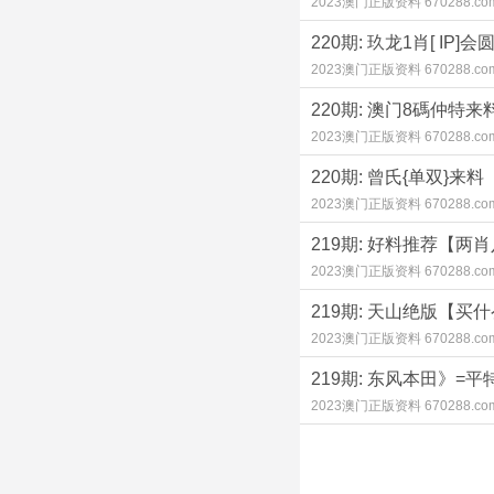
2023澳门正版资料 670288.co
220期: 玖龙1肖[ IP]会
2023澳门正版资料 670288.co
220期: 澳门8碼仲特来
2023澳门正版资料 670288.co
220期: 曾氏{单双}来料
2023澳门正版资料 670288.co
219期: 好料推荐【两
2023澳门正版资料 670288.co
219期: 天山绝版【
2023澳门正版资料 670288.co
219期: 东风本田》=
2023澳门正版资料 670288.co