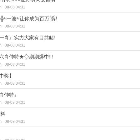
m
08-08 04:31
←╬≈一波≈让你成为百万[翁!
m
08-08 04:31
特一肖』实力大家有目共睹!
m
08-08 04:31
品六肖仲特★◇期期爆中!!!
m
08-08 04:31
尾中奖】
m
08-08 04:31
①肖仲特』
m
08-08 04:31
来料
m
08-08 04:31
期