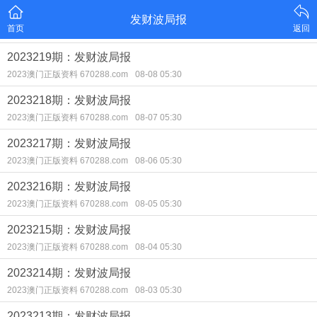
发财波局报
首页
返回
2023219期：发财波局报
2023澳门正版资料 670288.com
08-08 05:30
2023218期：发财波局报
2023澳门正版资料 670288.com
08-07 05:30
2023217期：发财波局报
2023澳门正版资料 670288.com
08-06 05:30
2023216期：发财波局报
2023澳门正版资料 670288.com
08-05 05:30
2023215期：发财波局报
2023澳门正版资料 670288.com
08-04 05:30
2023214期：发财波局报
2023澳门正版资料 670288.com
08-03 05:30
2023213期：发财波局报