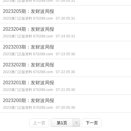
2023澳门正版资料 670288.com
07-26 05:31
2023205期：发财波局报
2023澳门正版资料 670288.com
07-26 05:31
2023204期：发财波局报
2023澳门正版资料 670288.com
07-24 05:31
2023203期：发财波局报
2023澳门正版资料 670288.com
07-23 05:30
2023202期：发财波局报
2023澳门正版资料 670288.com
07-22 05:30
2023201期：发财波局报
2023澳门正版资料 670288.com
07-21 05:30
2023200期：发财波局报
2023澳门正版资料 670288.com
07-20 05:30
上一页
第1页
下一页