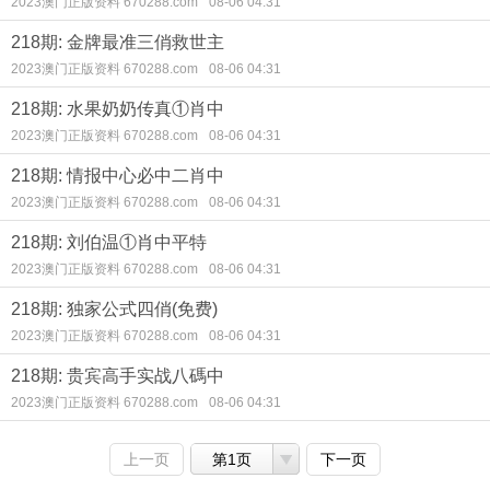
2023澳门正版资料 670288.com
08-06 04:31
218期: 金牌最准三俏救世主
2023澳门正版资料 670288.com
08-06 04:31
218期: 水果奶奶传真①肖中
2023澳门正版资料 670288.com
08-06 04:31
218期: 情报中心必中二肖中
2023澳门正版资料 670288.com
08-06 04:31
218期: 刘伯温①肖中平特
2023澳门正版资料 670288.com
08-06 04:31
218期: 独家公式四俏(免费)
2023澳门正版资料 670288.com
08-06 04:31
218期: 贵宾高手实战八碼中
2023澳门正版资料 670288.com
08-06 04:31
上一页
第1页
下一页