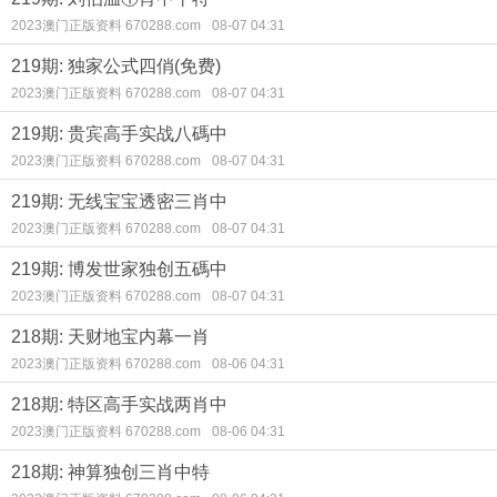
2023澳门正版资料 670288.com
08-07 04:31
219期: 独家公式四俏(免费)
2023澳门正版资料 670288.com
08-07 04:31
219期: 贵宾高手实战八碼中
2023澳门正版资料 670288.com
08-07 04:31
219期: 无线宝宝透密三肖中
2023澳门正版资料 670288.com
08-07 04:31
219期: 博发世家独创五碼中
2023澳门正版资料 670288.com
08-07 04:31
218期: 天财地宝内幕一肖
2023澳门正版资料 670288.com
08-06 04:31
218期: 特区高手实战两肖中
2023澳门正版资料 670288.com
08-06 04:31
218期: 神算独创三肖中特