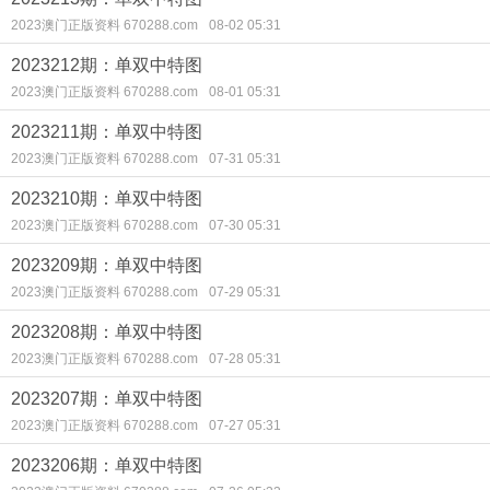
2023澳门正版资料 670288.com
08-02 05:31
2023212期：单双中特图
2023澳门正版资料 670288.com
08-01 05:31
2023211期：单双中特图
2023澳门正版资料 670288.com
07-31 05:31
2023210期：单双中特图
2023澳门正版资料 670288.com
07-30 05:31
2023209期：单双中特图
2023澳门正版资料 670288.com
07-29 05:31
2023208期：单双中特图
2023澳门正版资料 670288.com
07-28 05:31
2023207期：单双中特图
2023澳门正版资料 670288.com
07-27 05:31
2023206期：单双中特图