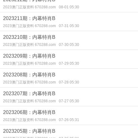
2023澳门正版资料 670288.com
08-01 05:30
2023211期：内幕特肖B
2023澳门正版资料 670288.com
07-31 05:30
2023210期：内幕特肖B
2023澳门正版资料 670288.com
07-30 05:30
2023209期：内幕特肖B
2023澳门正版资料 670288.com
07-29 05:30
2023208期：内幕特肖B
2023澳门正版资料 670288.com
07-28 05:30
2023207期：内幕特肖B
2023澳门正版资料 670288.com
07-27 05:30
2023206期：内幕特肖B
2023澳门正版资料 670288.com
07-26 05:31
2023205期：内幕特肖B