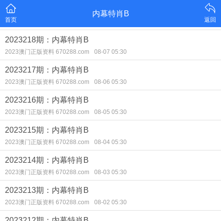
内幕特肖B
首页
返回
2023218期：内幕特肖B
2023澳门正版资料 670288.com
08-07 05:30
2023217期：内幕特肖B
2023澳门正版资料 670288.com
08-06 05:30
2023216期：内幕特肖B
2023澳门正版资料 670288.com
08-05 05:30
2023215期：内幕特肖B
2023澳门正版资料 670288.com
08-04 05:30
2023214期：内幕特肖B
2023澳门正版资料 670288.com
08-03 05:30
2023213期：内幕特肖B
2023澳门正版资料 670288.com
08-02 05:30
2023212期：内幕特肖B