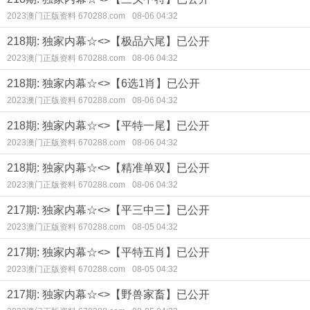
2023澳门正版资料 670288.com
08-06 04:32
218期: 独家内幕☆<>【极品六尾】已公开
2023澳门正版资料 670288.com
08-06 04:32
218期: 独家内幕☆<>【6选1肖】已公开
2023澳门正版资料 670288.com
08-06 04:32
218期: 独家内幕☆<>【平特一尾】已公开
2023澳门正版资料 670288.com
08-06 04:32
218期: 独家内幕☆<>【精准单双】已公开
2023澳门正版资料 670288.com
08-06 04:32
217期: 独家内幕☆<>【平三中三】已公开
2023澳门正版资料 670288.com
08-05 04:32
217期: 独家内幕☆<>【平特五肖】已公开
2023澳门正版资料 670288.com
08-05 04:32
217期: 独家内幕☆<>【野兽家畜】已公开