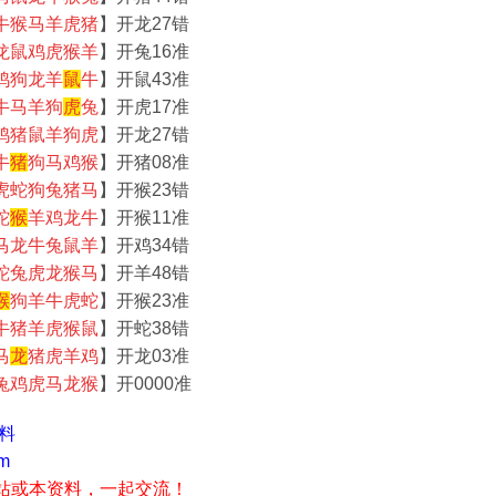
牛猴马羊虎猪
】开龙27错
龙鼠鸡虎猴羊
】开兔16准
鸡狗龙羊
鼠
牛
】开鼠43准
牛马羊狗
虎
兔
】开虎17准
鸡猪鼠羊狗虎
】开龙27错
牛
猪
狗马鸡猴
】开猪08准
虎蛇狗兔猪马
】开猴23错
蛇
猴
羊鸡龙牛
】开猴11准
马龙牛兔鼠羊
】开鸡34错
蛇兔虎龙猴马
】开羊48错
猴
狗羊牛虎蛇
】开猴23准
牛猪羊虎猴鼠
】开蛇38错
马
龙
猪虎羊鸡
】开龙03准
兔鸡虎马龙猴
】开0000准
资料
m
站或本资料，一起交流！