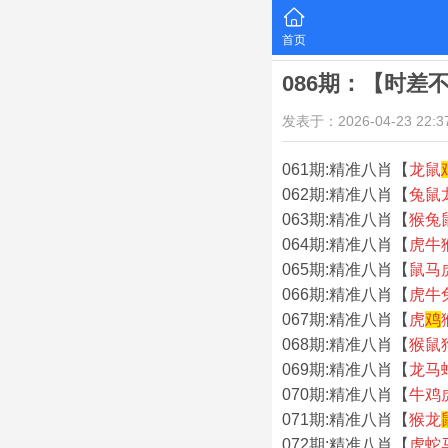
首页
086期：【时差
发表于：2026-04-23 22:37
061期:精准八肖【
龙鼠
062期:精准八肖【
兔鼠
063期:精准八肖【
猴兔
064期:精准八肖【
虎牛
065期:精准八肖【
鼠马
066期:精准八肖【
虎牛
067期:精准八肖【
虎
鸡
068期:精准八肖【
猴鼠
069期:精准八肖【
龙马
070期:精准八肖【
牛鸡
071期:精准八肖【
猴龙
072期:精准八肖【
虎蛇