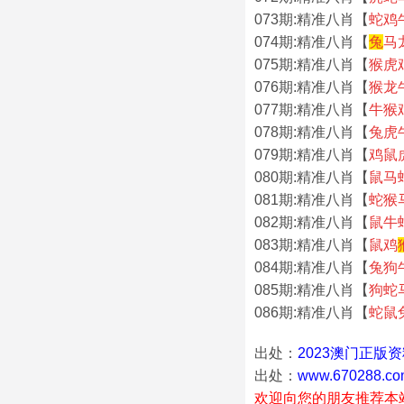
073期:精准八肖【
蛇鸡
074期:精准八肖【
兔
马
075期:精准八肖【
猴虎
076期:精准八肖【
猴龙
077期:精准八肖【
牛猴
078期:精准八肖【
兔虎
079期:精准八肖【
鸡鼠
080期:精准八肖【
鼠马
081期:精准八肖【
蛇猴
082期:精准八肖【
鼠牛
083期:精准八肖【
鼠鸡
084期:精准八肖【
兔狗
085期:精准八肖【
狗蛇
086期:精准八肖【
蛇鼠
出处：
2023澳门正版
出处：
www.670288.co
欢迎向您的朋友推荐本