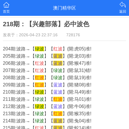
澳门精华区
首页
返回
218期：【兴趣部落】必中波色
发表于：2026-04-23 22:37:16
728176
204期:波路→【
绿
波
】【
红
波
】(開:虎05)准!
205期:波路→【
绿
波
】【
蓝
波
】(開:龙03)准!
206期:波路→【
红
波
】【
蓝
波
】(開:猴47)准!
207期:波路→【
红
波
】【
绿
波
】(開:鼠31)错!
208期:波路→【
红
波
】【
绿
波
】(開:鼠19)准!
209期:波路→【
红
波
】【
蓝
波
】(開:猪08)准!
210期:波路→【
绿
波
】【
蓝
波
】(開:马49)准!
211期:波路→【
绿
波
】【
红
波
】(開:马01)准!
212期:波路→【
绿
波
】【
蓝
波
】(開:牛06)准!
213期:波路→【
绿
波
】【
红
波
】(開:猴35)准!
214期:波路→【
绿
波
】【
蓝
波
】(開:兔04)准!
215期:波路→【
红
波
】【
蓝
波
】(開:蛇14)准!