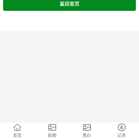
返回首页
首页
彩图
黑白
记录