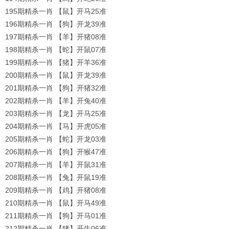
195期精杀一肖 【鼠】开马25准
196期精杀一肖 【狗】开龙39准
197期精杀一肖 【羊】开猪08准
198期精杀一肖 【蛇】开鼠07准
199期精杀一肖 【猪】开羊36准
200期精杀一肖 【鼠】开龙39准
201期精杀一肖 【狗】开猪32准
202期精杀一肖 【羊】开兔40准
203期精杀一肖 【龙】开马25准
204期精杀一肖 【马】开虎05准
205期精杀一肖 【蛇】开龙03准
206期精杀一肖 【狗】开猴47准
207期精杀一肖 【羊】开鼠31准
208期精杀一肖 【兔】开鼠19准
209期精杀一肖 【鸡】开猪08准
210期精杀一肖 【鼠】开马49准
211期精杀一肖 【狗】开马01准
212期精杀一肖 【猪】开牛06准